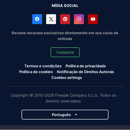
MÍDIA SOCIAL
Receba recursos exclusivos diretamente em sua caixa de
entrada
Cadastrar
Termos e condições
Política de privacidade
Política de cookies
Notificação de Direitos Autorais
Cookies settings
Copyright © 2010-2026 Freepik Company S.L.U. Todos os
direitos reservados.
Português