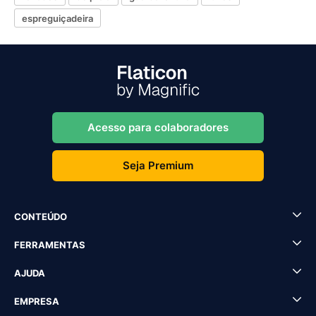
espreguiçadeira
Acesso para colaboradores
Seja Premium
CONTEÚDO
FERRAMENTAS
AJUDA
EMPRESA