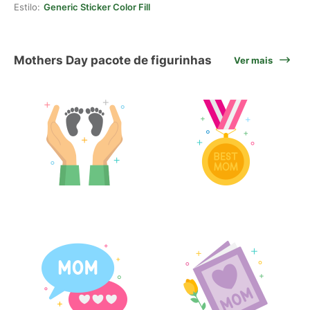
Estilo:
Generic Sticker Color Fill
Mothers Day pacote de figurinhas
Ver mais