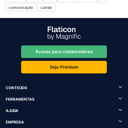
comunicação
cartão
Acesso para colaboradores
Seja Premium
CONTEÚDO
FERRAMENTAS
AJUDA
EMPRESA