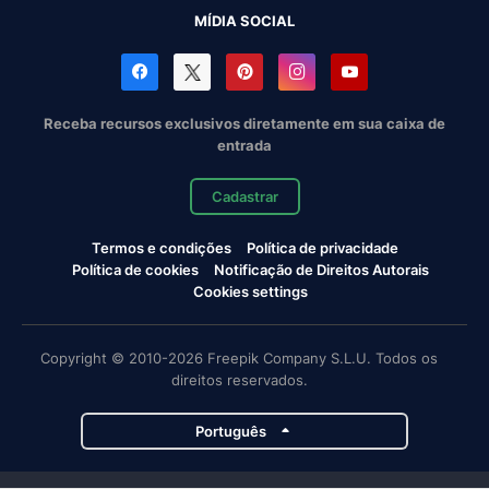
MÍDIA SOCIAL
Receba recursos exclusivos diretamente em sua caixa de
entrada
Cadastrar
Termos e condições
Política de privacidade
Política de cookies
Notificação de Direitos Autorais
Cookies settings
Copyright © 2010-2026 Freepik Company S.L.U. Todos os
direitos reservados.
Português