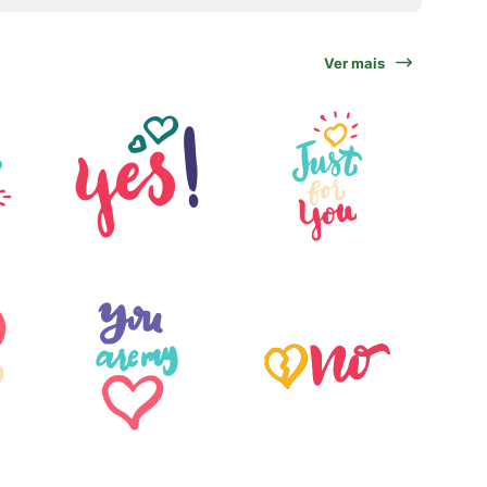
Ver mais