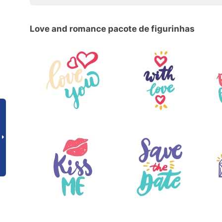
Love and romance pacote de figurinhas