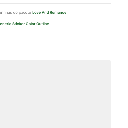
gurinhas do pacote
Love And Romance
eneric Sticker Color Outline