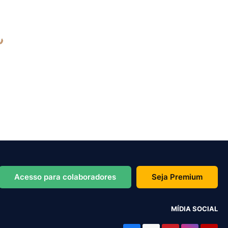
Acesso para colaboradores
Seja Premium
MÍDIA SOCIAL