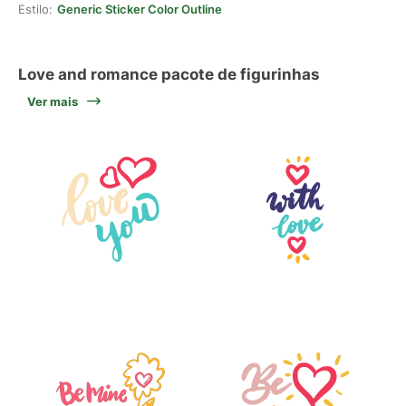
Estilo:
Generic Sticker Color Outline
Love and romance pacote de figurinhas
Ver mais