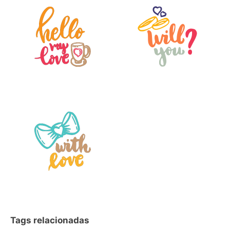
Tags relacionadas