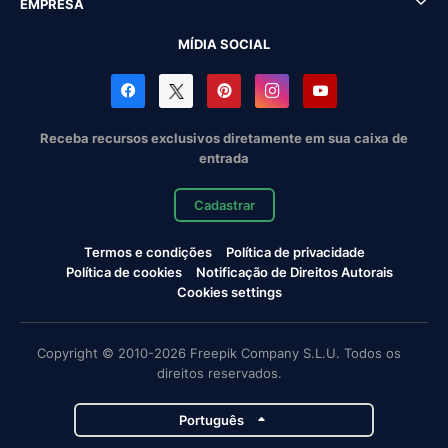
EMPRESA
MÍDIA SOCIAL
Receba recursos exclusivos diretamente em sua caixa de
entrada
Cadastrar
Termos e condições
Política de privacidade
Política de cookies
Notificação de Direitos Autorais
Cookies settings
Copyright © 2010-2026 Freepik Company S.L.U. Todos os
direitos reservados.
Português