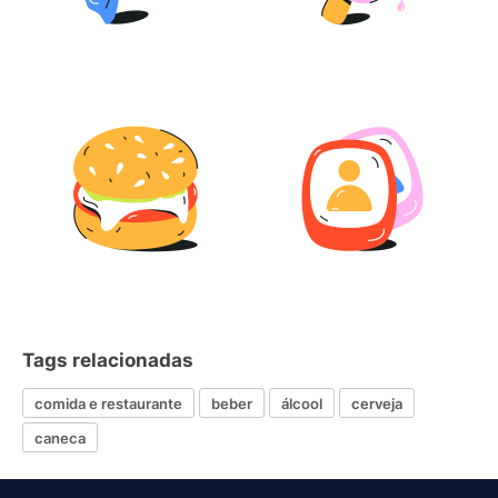
Tags relacionadas
comida e restaurante
beber
álcool
cerveja
caneca