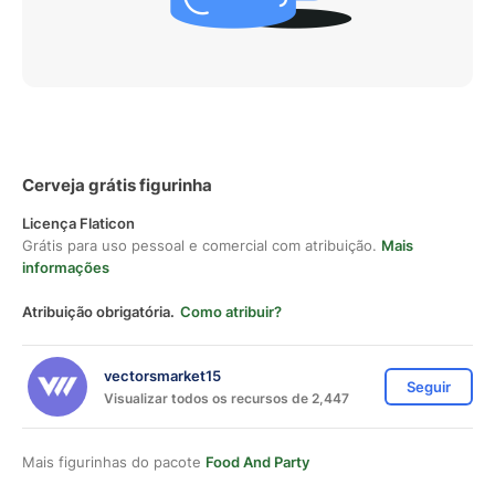
Cerveja grátis figurinha
Licença Flaticon
Grátis para uso pessoal e comercial com atribuição.
Mais
informações
Atribuição obrigatória.
Como atribuir?
vectorsmarket15
Seguir
Visualizar todos os recursos de 2,447
Mais figurinhas do pacote
Food And Party