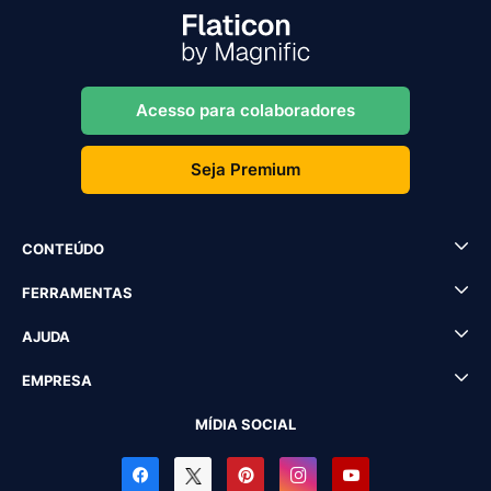
Acesso para colaboradores
Seja Premium
CONTEÚDO
FERRAMENTAS
AJUDA
EMPRESA
MÍDIA SOCIAL