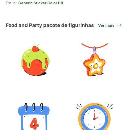
Estilo:
Generic Sticker Color Fill
Food and Party pacote de figurinhas
Ver mais