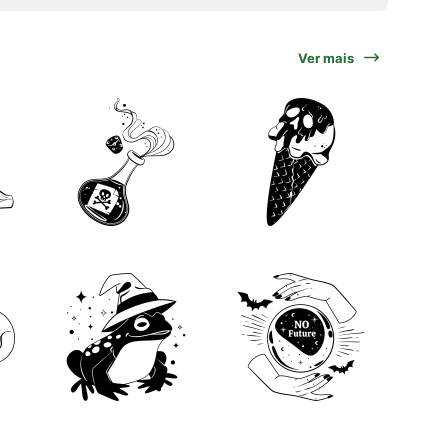
Ver mais