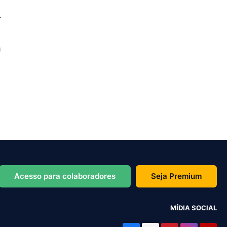
Acesso para colaboradores
Seja Premium
MÍDIA SOCIAL