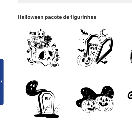
Halloween pacote de figurinhas