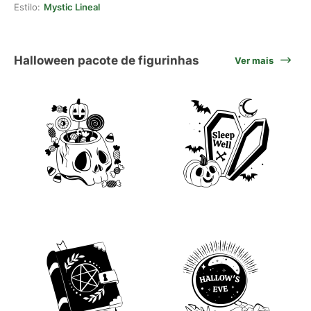
Estilo:
Mystic Lineal
Halloween pacote de figurinhas
Ver mais