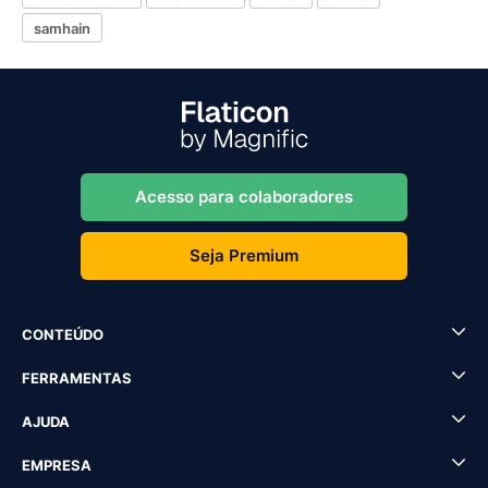
samhain
Acesso para colaboradores
Seja Premium
CONTEÚDO
FERRAMENTAS
AJUDA
EMPRESA