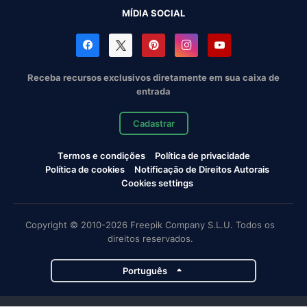
MÍDIA SOCIAL
Receba recursos exclusivos diretamente em sua caixa de
entrada
Cadastrar
Termos e condições
Política de privacidade
Política de cookies
Notificação de Direitos Autorais
Cookies settings
Copyright © 2010-2026 Freepik Company S.L.U. Todos os
direitos reservados.
Português