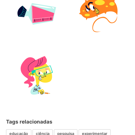
Tags relacionadas
educação
ciência
pesquisa
experimentar