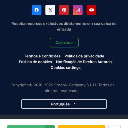
Receba recursos exclusivos diretamente em sua caixa de
entrada
Cadastrar
Termos e condições
Política de privacidade
Política de cookies
Notificação de Direitos Autorais
Cookies settings
Copyright © 2010-2026 Freepik Company S.L.U. Todos os
direitos reservados.
Português
Projetos da Magnific