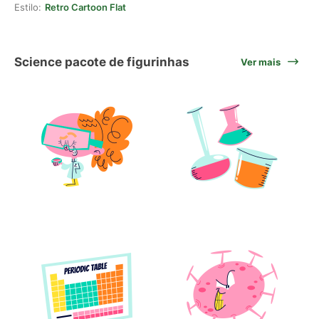
Estilo:
Retro Cartoon Flat
Science pacote de figurinhas
Ver mais