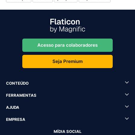
Acesso para colaboradores
Seja Premium
CONTEÚDO
FERRAMENTAS
AJUDA
EMPRESA
MÍDIA SOCIAL