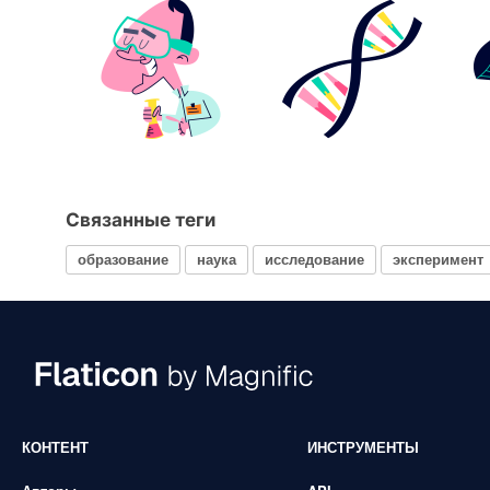
Связанные теги
образование
наука
исследование
эксперимент
КОНТЕНТ
ИНСТРУМЕНТЫ