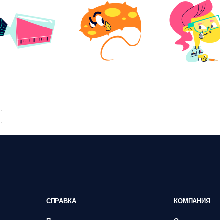
СПРАВКА
КОМПАНИЯ