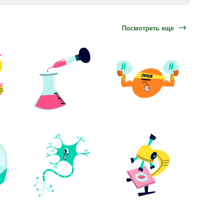
Посмотреть еще