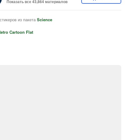
Показать все 43,864 материалов
стикеров из пакета
Science
etro Cartoon Flat