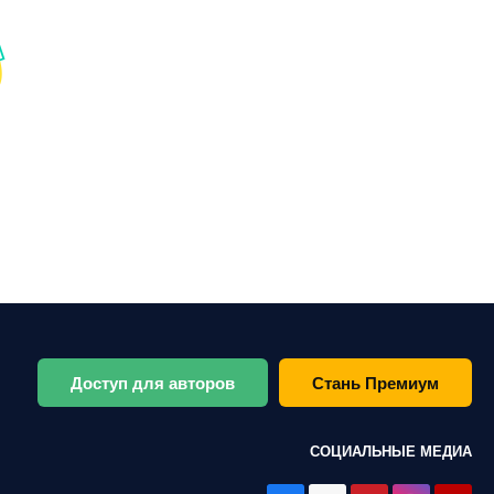
Доступ для авторов
Стань Премиум
СОЦИАЛЬНЫЕ МЕДИА