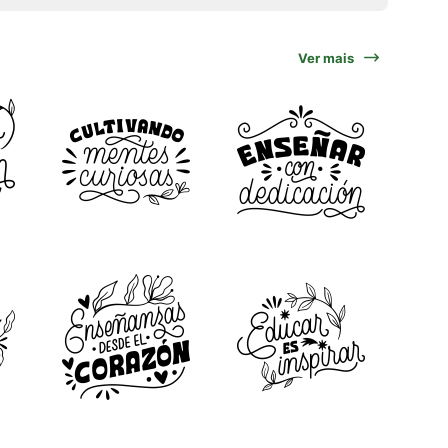
Ver mais