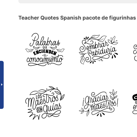
Teacher Quotes Spanish pacote de figurinhas