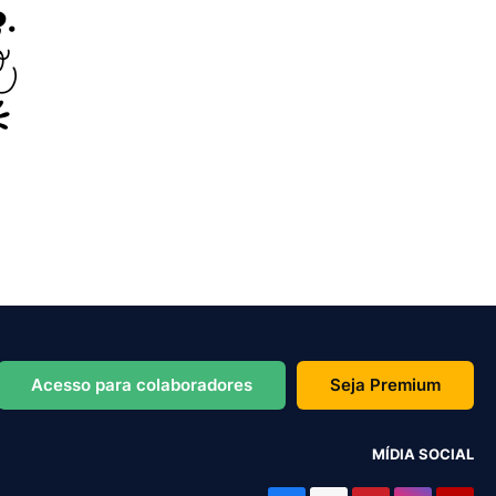
Acesso para colaboradores
Seja Premium
MÍDIA SOCIAL