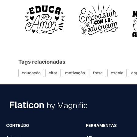
Tags relacionadas
educação
citar
motivação
frase
escola
es
CONTEÚDO
FERRAMENTAS