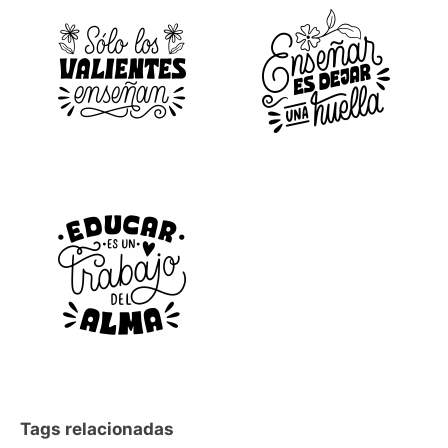
Tags relacionadas