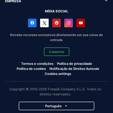
EMPRESA
MÍDIA SOCIAL
Receba recursos exclusivos diretamente em sua caixa de
entrada
Cadastrar
Termos e condições
Política de privacidade
Política de cookies
Notificação de Direitos Autorais
Cookies settings
Copyright © 2010-2026 Freepik Company S.L.U. Todos os
direitos reservados.
Português