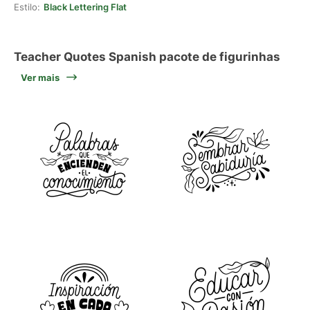
Estilo:
Black Lettering Flat
Teacher Quotes Spanish pacote de figurinhas
Ver mais