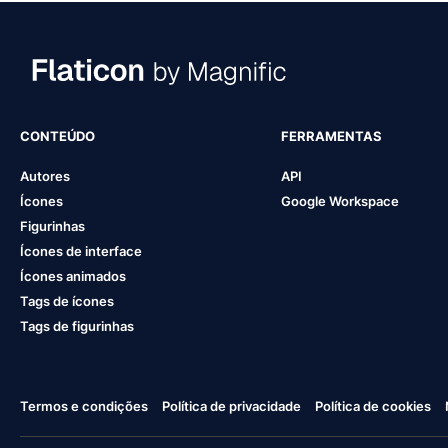
CONTEÚDO
FERRAMENTAS
Autores
API
Ícones
Google Workspace
Figurinhas
Ícones de interface
Ícones animados
Tags de ícones
Tags de figurinhas
Termos e condições
Política de privacidade
Política de cookies