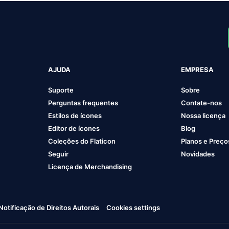
AJUDA
EMPRESA
Suporte
Sobre
Perguntas frequentes
Contate-nos
Estilos de ícones
Nossa licença
Editor de ícones
Blog
Coleções do Flaticon
Planos e Preço
Seguir
Novidades
Licença de Merchandising
Notificação de Direitos Autorais
Cookies settings