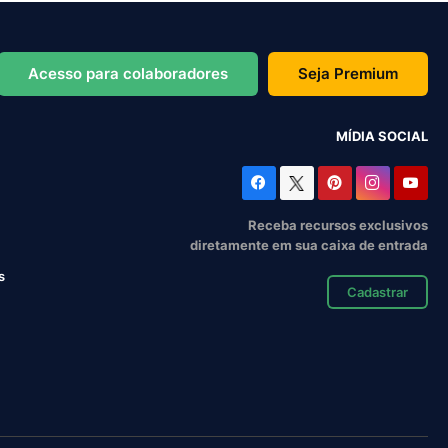
Acesso para colaboradores
Seja Premium
MÍDIA SOCIAL
Receba recursos exclusivos
diretamente em sua caixa de entrada
s
Cadastrar