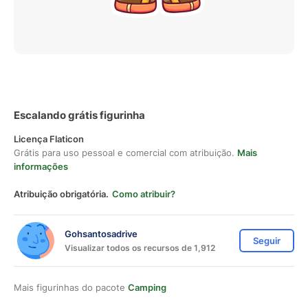
Escalando grátis figurinha
Licença Flaticon
Grátis para uso pessoal e comercial com atribuição.
Mais
informações
Atribuição obrigatória.
Como atribuir?
Gohsantosadrive
Seguir
Visualizar todos os recursos de 1,912
Mais figurinhas do pacote
Camping