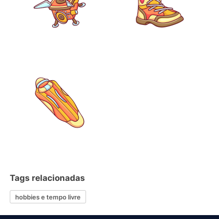
Tags relacionadas
hobbies e tempo livre