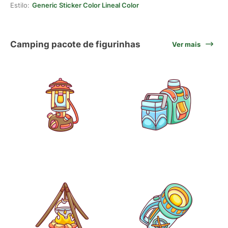
Estilo:
Generic Sticker Color Lineal Color
Camping pacote de figurinhas
Ver mais