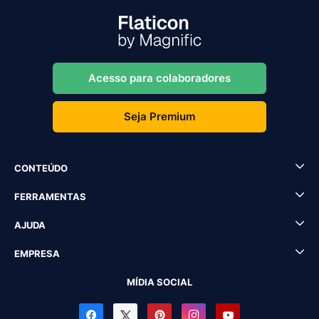
Acesso para colaboradores
Seja Premium
CONTEÚDO
FERRAMENTAS
AJUDA
EMPRESA
MÍDIA SOCIAL