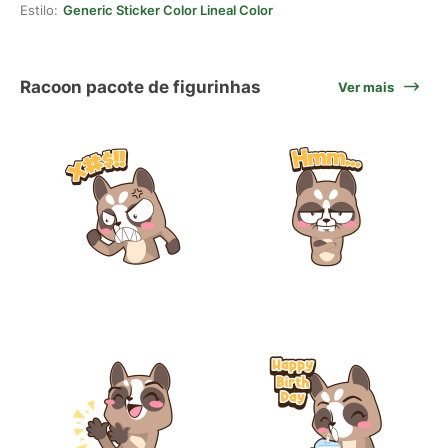
Estilo:
Generic Sticker Color Lineal Color
Racoon pacote de figurinhas
Ver mais