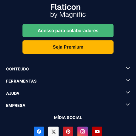
Acesso para colaboradores
Seja Premium
CONTEÚDO
FERRAMENTAS
AJUDA
EMPRESA
MÍDIA SOCIAL