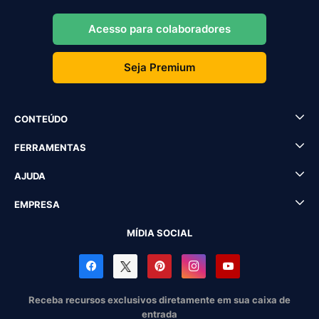
Acesso para colaboradores
Seja Premium
CONTEÚDO
FERRAMENTAS
AJUDA
EMPRESA
MÍDIA SOCIAL
Receba recursos exclusivos diretamente em sua caixa de
entrada