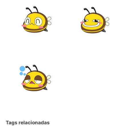
Tags relacionadas