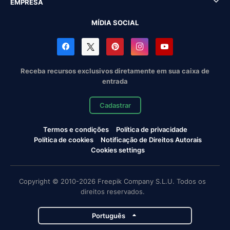
EMPRESA
MÍDIA SOCIAL
Receba recursos exclusivos diretamente em sua caixa de
entrada
Cadastrar
Termos e condições
Política de privacidade
Política de cookies
Notificação de Direitos Autorais
Cookies settings
Copyright © 2010-2026 Freepik Company S.L.U. Todos os
direitos reservados.
Português