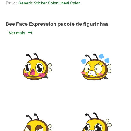
Estilo:
Generic Sticker Color Lineal Color
Bee Face Expression pacote de figurinhas
Ver mais