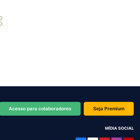
Acesso para colaboradores
Seja Premium
MÍDIA SOCIAL