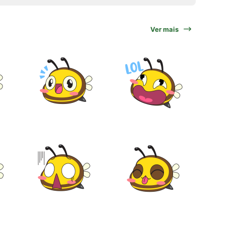
Ver mais