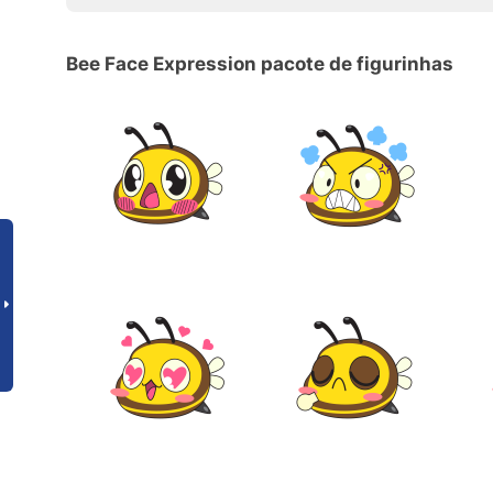
Bee Face Expression pacote de figurinhas