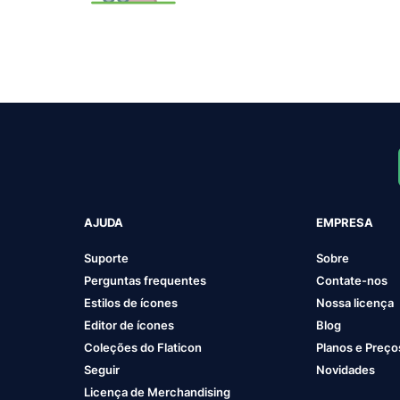
AJUDA
EMPRESA
Suporte
Sobre
Perguntas frequentes
Contate-nos
Estilos de ícones
Nossa licença
Editor de ícones
Blog
Coleções do Flaticon
Planos e Preço
Seguir
Novidades
Licença de Merchandising