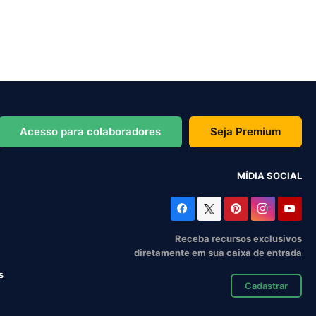
Acesso para colaboradores
Seja Premium
MÍDIA SOCIAL
Receba recursos exclusivos
diretamente em sua caixa de entrada
s
Cadastrar