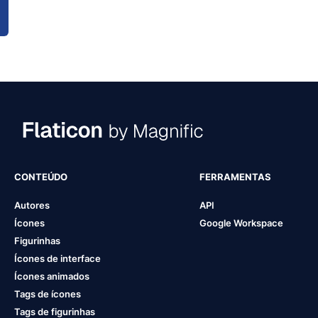
CONTEÚDO
FERRAMENTAS
Autores
API
Ícones
Google Workspace
Figurinhas
Ícones de interface
Ícones animados
Tags de ícones
Tags de figurinhas