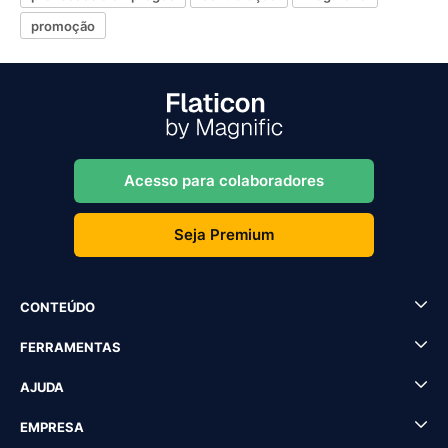
promoção
Acesso para colaboradores
Seja Premium
CONTEÚDO
FERRAMENTAS
AJUDA
EMPRESA