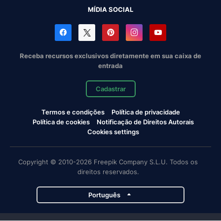
MÍDIA SOCIAL
Receba recursos exclusivos diretamente em sua caixa de
entrada
Cadastrar
Termos e condições
Política de privacidade
Política de cookies
Notificação de Direitos Autorais
Cookies settings
Copyright © 2010-2026 Freepik Company S.L.U. Todos os
direitos reservados.
Português