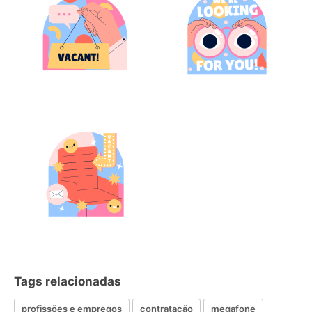
Tags relacionadas
profissões e empregos
contratação
megafone