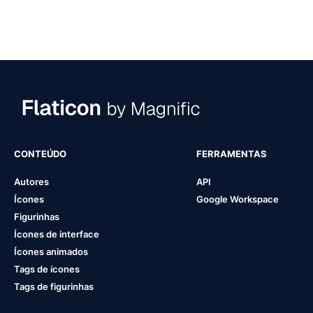
CONTEÚDO
FERRAMENTAS
Autores
API
Ícones
Google Workspace
Figurinhas
Ícones de interface
Ícones animados
Tags de ícones
Tags de figurinhas