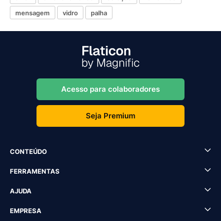
mensagem
vidro
palha
Acesso para colaboradores
Seja Premium
CONTEÚDO
FERRAMENTAS
AJUDA
EMPRESA