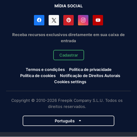
MÍDIA SOCIAL
Receba recursos exclusivos diretamente em sua caixa de
entrada
Cadastrar
Termos e condições
Política de privacidade
Política de cookies
Notificação de Direitos Autorais
Cookies settings
Copyright © 2010-2026 Freepik Company S.L.U. Todos os
direitos reservados.
Português