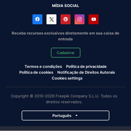
MÍDIA SOCIAL
Receba recursos exclusivos diretamente em sua caixa de
entrada
Cadastrar
Termos e condições
Política de privacidade
Política de cookies
Notificação de Direitos Autorais
Cookies settings
Copyright © 2010-2026 Freepik Company S.L.U. Todos os
direitos reservados.
Português