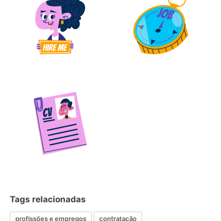
Tags relacionadas
profissões e empregos
contratação