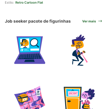
Estilo:
Retro Cartoon Flat
Job seeker pacote de figurinhas
Ver mais