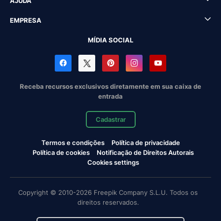
AJUDA
EMPRESA
MÍDIA SOCIAL
Receba recursos exclusivos diretamente em sua caixa de
entrada
Cadastrar
Termos e condições
Política de privacidade
Política de cookies
Notificação de Direitos Autorais
Cookies settings
Copyright © 2010-2026 Freepik Company S.L.U. Todos os
direitos reservados.