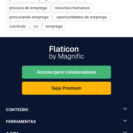
procura de emprego
recursos humanos
procurando emprego
oportunidades de emprego
currículo
cv
emprego
Acesso para colaboradores
Seja Premium
CONTEÚDO
FERRAMENTAS