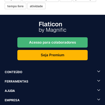
tempo livre
atividade
Acesso para colaboradores
Seja Premium
CONTEÚDO
FERRAMENTAS
AJUDA
EMPRESA