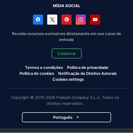
MÍDIA SOCIAL
Receba recursos exclusivos diretamente em sua caixa de
entrada
Cadastrar
Termos e condições
Política de privacidade
Política de cookies
Notificação de Direitos Autorais
Cookies settings
Copyright © 2010-2026 Freepik Company S.L.U. Todos os
direitos reservados.
Português