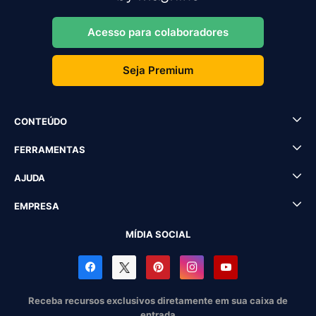
Acesso para colaboradores
Seja Premium
CONTEÚDO
FERRAMENTAS
AJUDA
EMPRESA
MÍDIA SOCIAL
Receba recursos exclusivos diretamente em sua caixa de
entrada