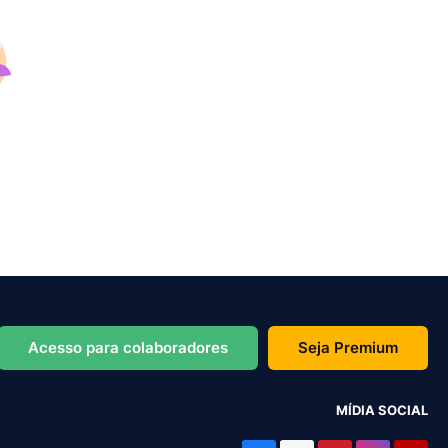
Acesso para colaboradores
Seja Premium
MÍDIA SOCIAL