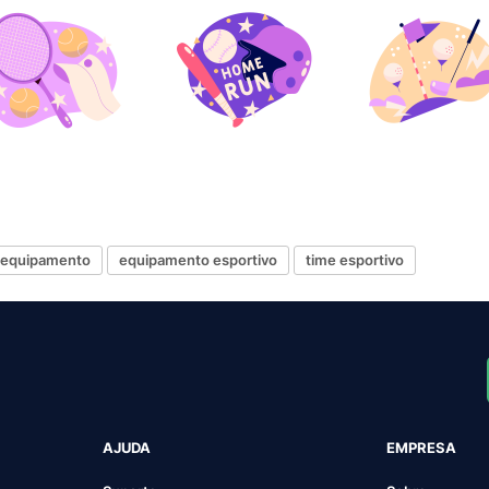
equipamento
equipamento esportivo
time esportivo
AJUDA
EMPRESA