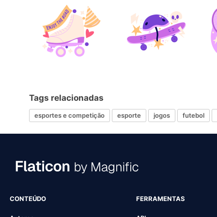
Tags relacionadas
esportes e competição
esporte
jogos
futebol
CONTEÚDO
FERRAMENTAS