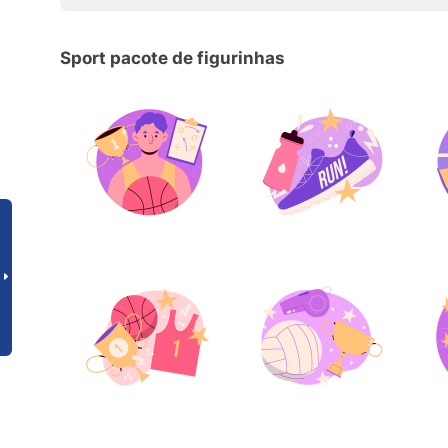
Sport pacote de figurinhas