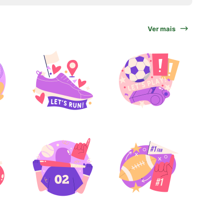
Ver mais