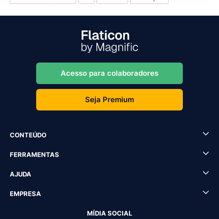
Acesso para colaboradores
Seja Premium
CONTEÚDO
FERRAMENTAS
AJUDA
EMPRESA
MÍDIA SOCIAL