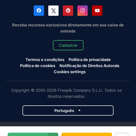
Receba recursos exclusivos diretamente em sua caixa de
entrada
Cadastrar
Termos e condições
Política de privacidade
Política de cookies
Notificação de Direitos Autorais
Cookies settings
Copyright © 2010-2026 Freepik Company S.L.U. Todos os
direitos reservados.
Português
Projetos da Magnific