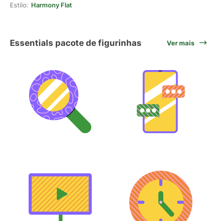
Estilo:
Harmony Flat
Essentials pacote de figurinhas
Ver mais