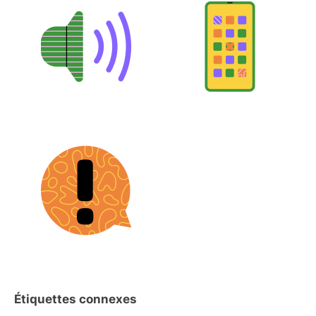
Étiquettes connexes