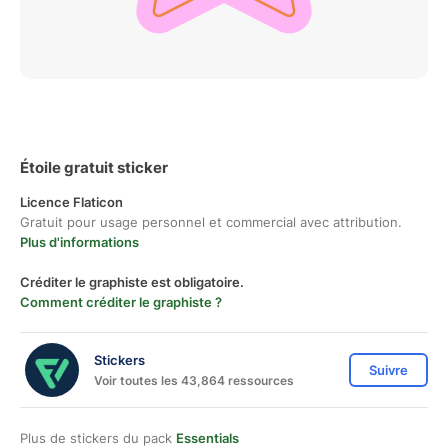
Étoile gratuit sticker
Licence Flaticon
Gratuit pour usage personnel et commercial avec attribution.
Plus d'informations
Créditer le graphiste est obligatoire.
Comment créditer le graphiste ?
Stickers
Suivre
Voir toutes les 43,864 ressources
Plus de stickers du pack
Essentials