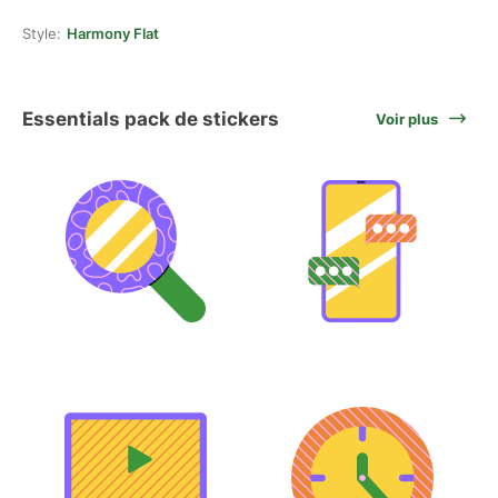
Style:
Harmony Flat
Essentials pack de stickers
Voir plus