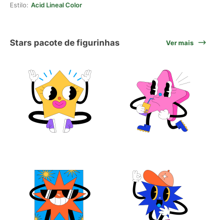
Estilo:
Acid Lineal Color
Stars pacote de figurinhas
Ver mais