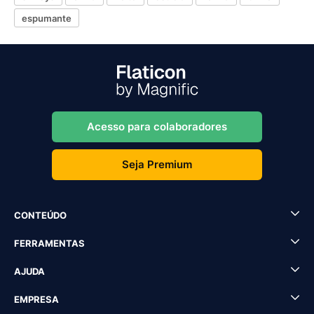
espumante
Acesso para colaboradores
Seja Premium
CONTEÚDO
FERRAMENTAS
AJUDA
EMPRESA