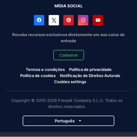
MÍDIA SOCIAL
Receba recursos exclusivos diretamente em sua caixa de
entrada
Cadastrar
Termos e condições
Política de privacidade
Política de cookies
Notificação de Direitos Autorais
Cookies settings
Copyright © 2010-2026 Freepik Company S.L.U. Todos os
direitos reservados.
Português