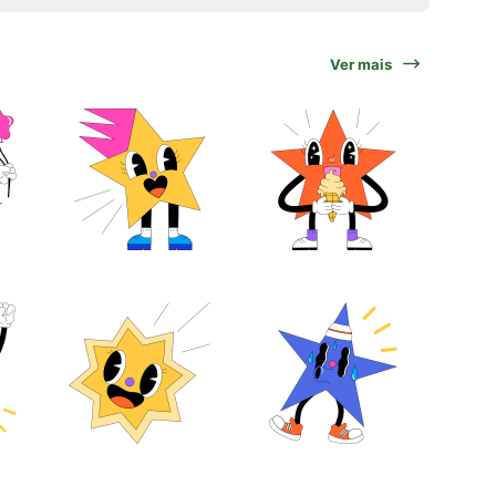
Ver mais