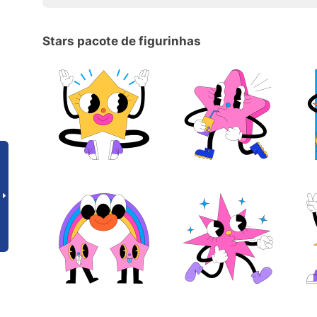
Stars pacote de figurinhas