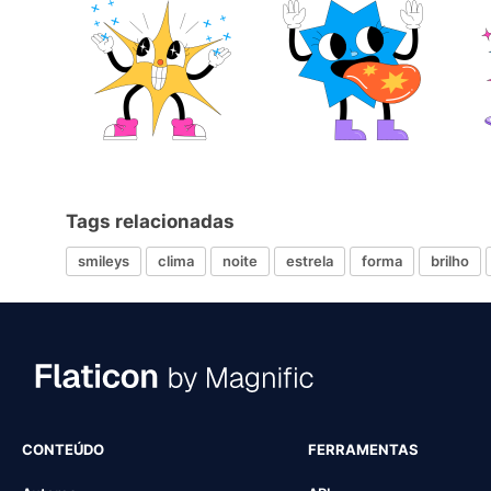
Tags relacionadas
smileys
clima
noite
estrela
forma
brilho
CONTEÚDO
FERRAMENTAS