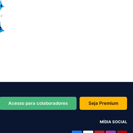
Acesso para colaboradores
Seja Premium
MÍDIA SOCIAL