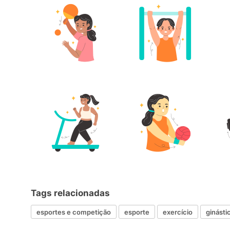
Tags relacionadas
esportes e competição
esporte
exercício
ginásti