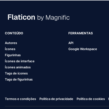
CONTEÚDO
FERRAMENTAS
Autores
API
Ícones
Google Workspace
Figurinhas
Ícones de interface
Ícones animados
Tags de ícones
Tags de figurinhas
Termos e condições
Política de privacidade
Política de cookies