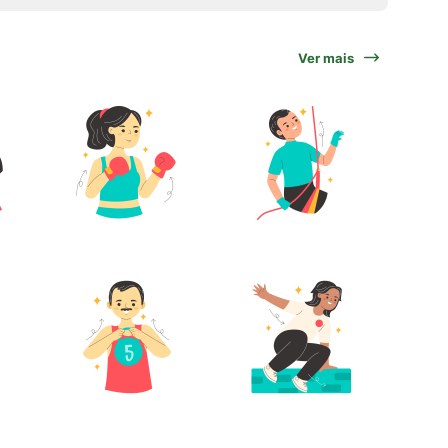
Ver mais