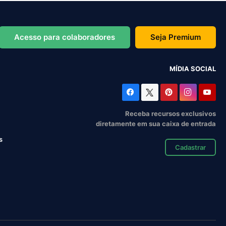
Acesso para colaboradores
Seja Premium
MÍDIA SOCIAL
Receba recursos exclusivos
diretamente em sua caixa de entrada
s
Cadastrar