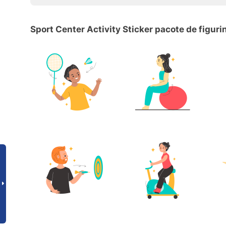
Sport Center Activity Sticker pacote de figur