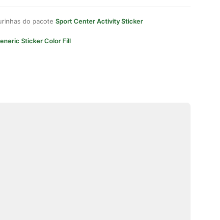
gurinhas do pacote
Sport Center Activity Sticker
eneric Sticker Color Fill