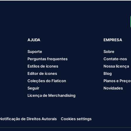
AJUDA
EMPRESA
Suporte
Sobre
Perguntas frequentes
Contate-nos
Estilos de ícones
Nossa licença
Editor de ícones
Blog
Coleções do Flaticon
Planos e Preço
Seguir
Novidades
Licença de Merchandising
Notificação de Direitos Autorais
Cookies settings