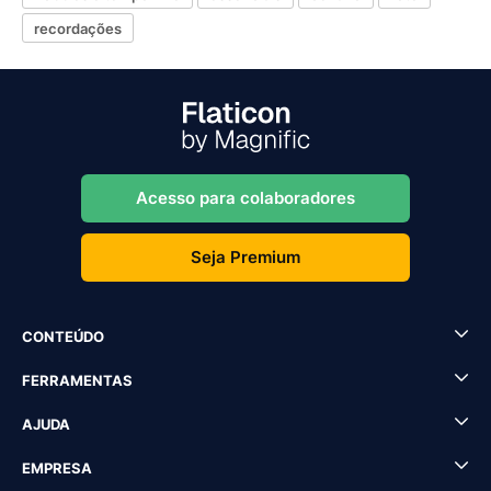
recordações
Acesso para colaboradores
Seja Premium
CONTEÚDO
FERRAMENTAS
AJUDA
EMPRESA