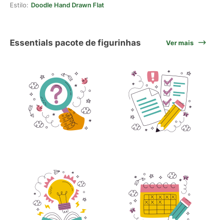
Estilo:
Doodle Hand Drawn Flat
Essentials pacote de figurinhas
Ver mais