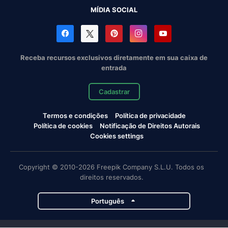
MÍDIA SOCIAL
Receba recursos exclusivos diretamente em sua caixa de
entrada
Cadastrar
Termos e condições
Política de privacidade
Política de cookies
Notificação de Direitos Autorais
Cookies settings
Copyright © 2010-2026 Freepik Company S.L.U. Todos os
direitos reservados.
Português