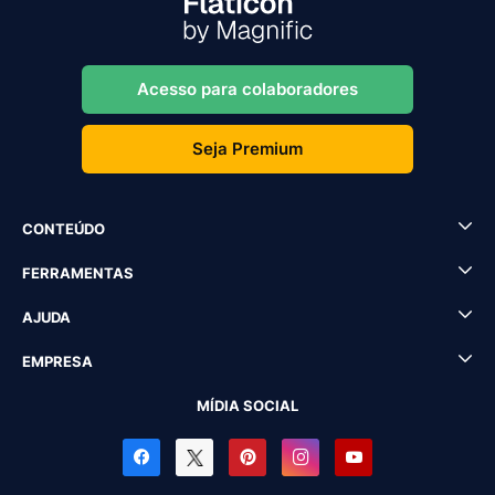
Acesso para colaboradores
Seja Premium
CONTEÚDO
FERRAMENTAS
AJUDA
EMPRESA
MÍDIA SOCIAL