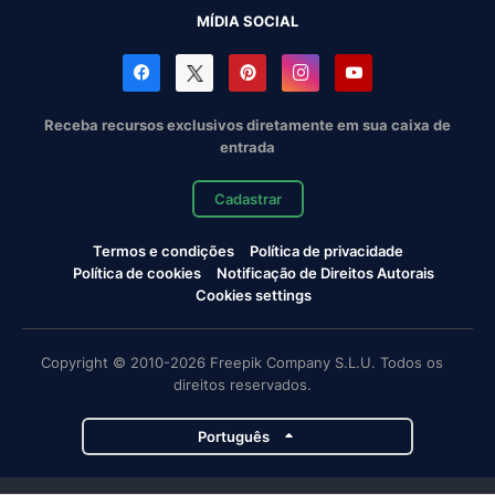
MÍDIA SOCIAL
Receba recursos exclusivos diretamente em sua caixa de
entrada
Cadastrar
Termos e condições
Política de privacidade
Política de cookies
Notificação de Direitos Autorais
Cookies settings
Copyright © 2010-2026 Freepik Company S.L.U. Todos os
direitos reservados.
Português