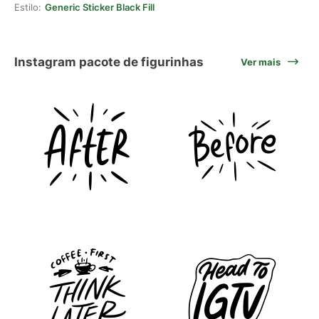
Estilo:
Generic Sticker Black Fill
Instagram pacote de figurinhas
Ver mais