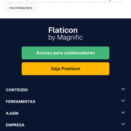
recordações
Acesso para colaboradores
Seja Premium
CONTEÚDO
FERRAMENTAS
AJUDA
EMPRESA