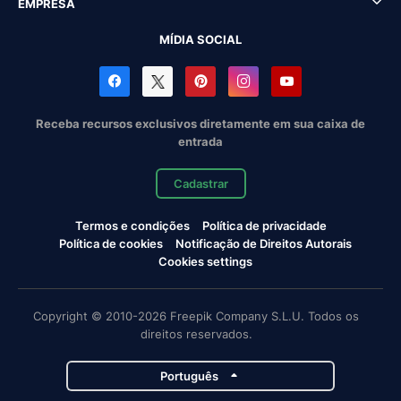
EMPRESA
MÍDIA SOCIAL
Receba recursos exclusivos diretamente em sua caixa de
entrada
Cadastrar
Termos e condições
Política de privacidade
Política de cookies
Notificação de Direitos Autorais
Cookies settings
Copyright © 2010-2026 Freepik Company S.L.U. Todos os
direitos reservados.
Português