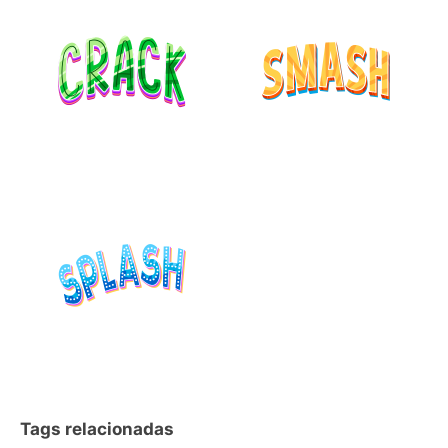
Tags relacionadas