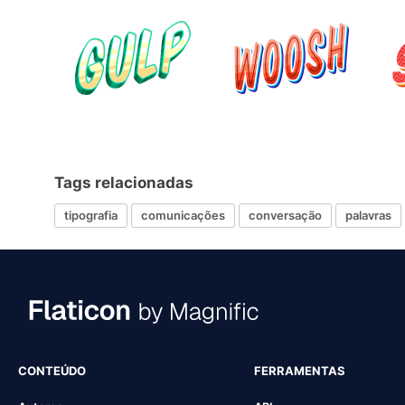
Tags relacionadas
tipografia
comunicações
conversação
palavras
CONTEÚDO
FERRAMENTAS