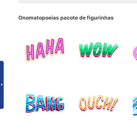
Onomatopoeias pacote de figurinhas