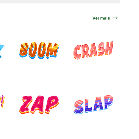
Ver mais