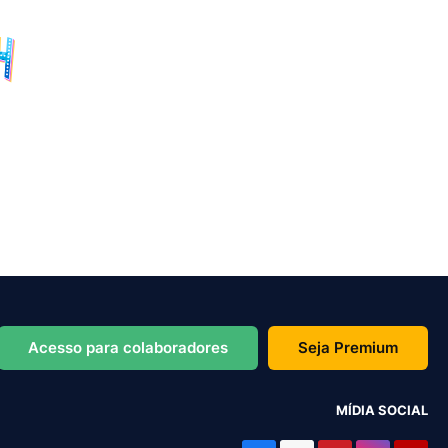
Acesso para colaboradores
Seja Premium
MÍDIA SOCIAL