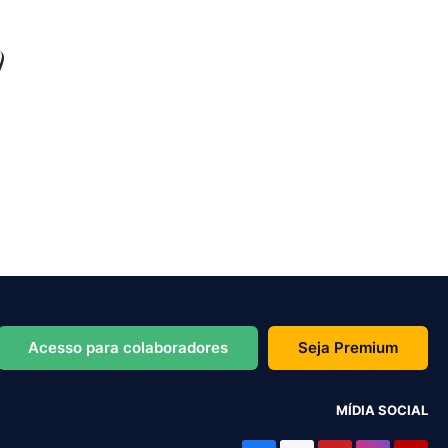
Acesso para colaboradores
Seja Premium
MÍDIA SOCIAL