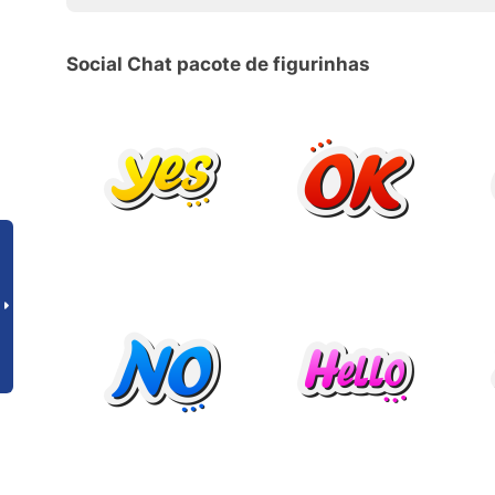
Social Chat pacote de figurinhas