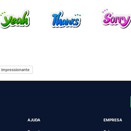
impressionante
AJUDA
EMPRESA