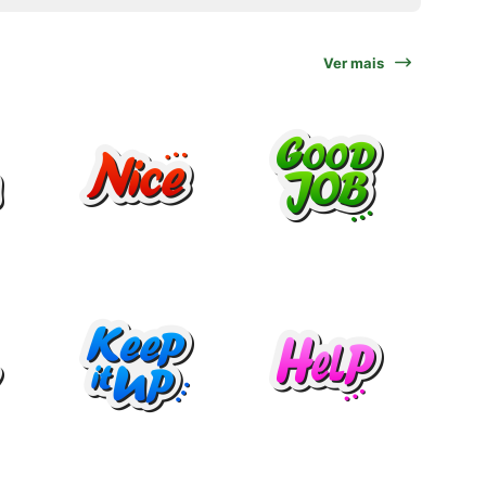
Ver mais