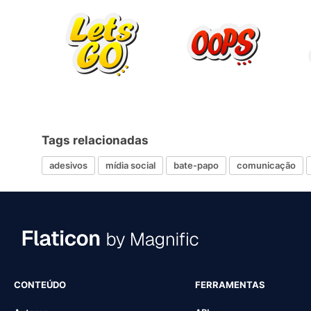
Tags relacionadas
adesivos
mídia social
bate-papo
comunicação
CONTEÚDO
FERRAMENTAS