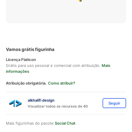
Vamos grátis figurinha
Licença Flaticon
Grátis para uso pessoal e comercial com atribuição.
Mais
informações
Atribuição obrigatória.
Como atribuir?
alkhalifi design
Seguir
Visualizar todos os recursos de 40
Mais figurinhas do pacote
Social Chat