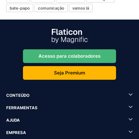
bate-papo
comunicação
vamos lá
Acesso para colaboradores
Seja Premium
CONTEÚDO
FERRAMENTAS
AJUDA
EMPRESA