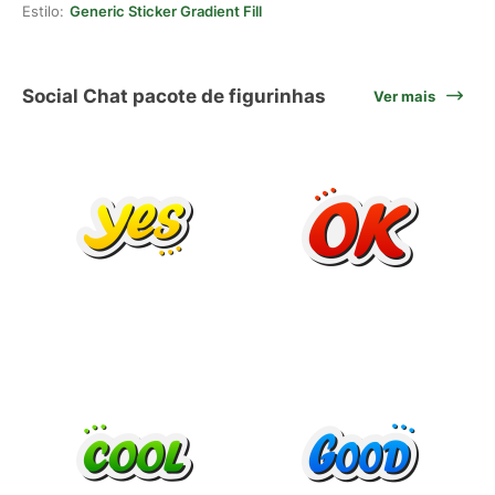
Estilo:
Generic Sticker Gradient Fill
Social Chat pacote de figurinhas
Ver mais