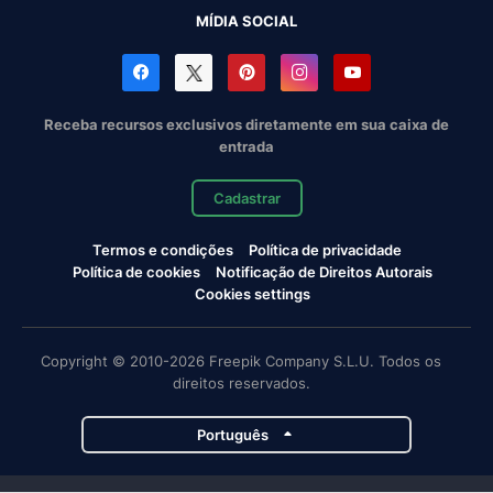
MÍDIA SOCIAL
Receba recursos exclusivos diretamente em sua caixa de
entrada
Cadastrar
Termos e condições
Política de privacidade
Política de cookies
Notificação de Direitos Autorais
Cookies settings
Copyright © 2010-2026 Freepik Company S.L.U. Todos os
direitos reservados.
Português