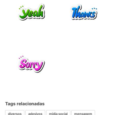
Tags relacionadas
diversos
adesivos
mídia social
mensagem