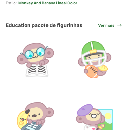
Estilo:
Monkey And Banana Lineal Color
Education pacote de figurinhas
Ver mais