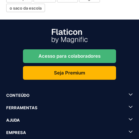
o saco da escola
Acesso para colaboradores
Seja Premium
CONTEÚDO
FERRAMENTAS
AJUDA
EMPRESA