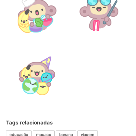
Tags relacionadas
educação
macaco
banana
viagem