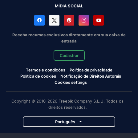
MÍDIA SOCIAL
Receba recursos exclusivos diretamente em sua caixa de
entrada
Cadastrar
Termos e condições
Política de privacidade
Política de cookies
Notificação de Direitos Autorais
Cookies settings
Copyright © 2010-2026 Freepik Company S.L.U. Todos os
direitos reservados.
Português