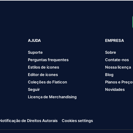
AJUDA
EMPRESA
Suporte
Sobre
Perguntas frequentes
Contate-nos
Estilos de ícones
Nossa licença
Editor de ícones
Blog
Coleções do Flaticon
Planos e Preço
Seguir
Novidades
Licença de Merchandising
Notificação de Direitos Autorais
Cookies settings