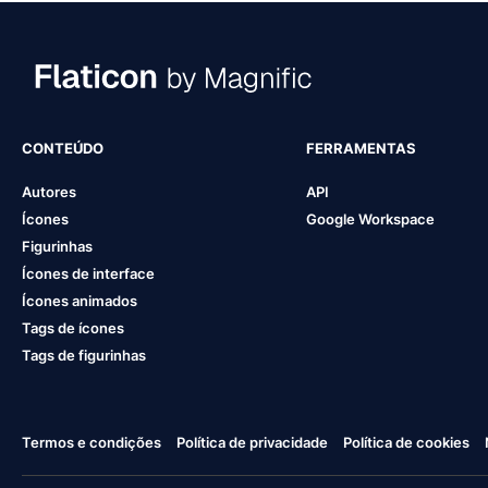
CONTEÚDO
FERRAMENTAS
Autores
API
Ícones
Google Workspace
Figurinhas
Ícones de interface
Ícones animados
Tags de ícones
Tags de figurinhas
Termos e condições
Política de privacidade
Política de cookies