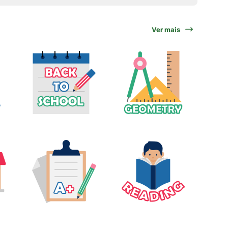
Ver mais