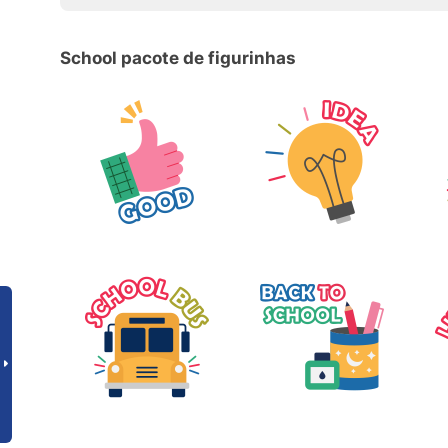
School pacote de figurinhas