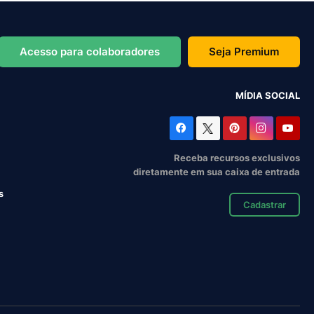
Acesso para colaboradores
Seja Premium
MÍDIA SOCIAL
Receba recursos exclusivos
diretamente em sua caixa de entrada
s
Cadastrar