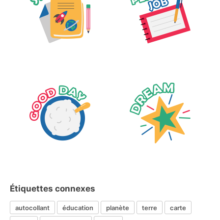
Étiquettes connexes
autocollant
éducation
planète
terre
carte