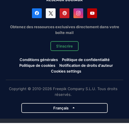
Obtenez des ressources exclusives directement dans votre
boîte mail
S'inscrire
Conditions générales
Politique de confidentialité
Politique de cookies
Notification de droits d'auteur
Cookies settings
Copyright © 2010-2026 Freepik Company S.L.U. Tous droits
réservés.
Français
Projets de Magnific