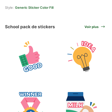
Style:
Generic Sticker Color Fill
School pack de stickers
Voir plus