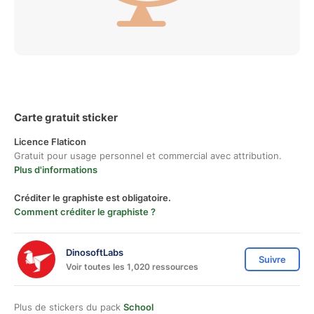
Carte gratuit sticker
Licence Flaticon
Gratuit pour usage personnel et commercial avec attribution.
Plus d'informations
Créditer le graphiste est obligatoire.
Comment créditer le graphiste ?
DinosoftLabs
Suivre
Voir toutes les 1,020 ressources
Plus de stickers du pack
School