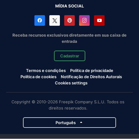
MÍDIA SOCIAL
Receba recursos exclusivos diretamente em sua caixa de
entrada
Cadastrar
Termos e condições
Política de privacidade
Política de cookies
Notificação de Direitos Autorais
Cookies settings
Copyright © 2010-2026 Freepik Company S.L.U. Todos os
direitos reservados.
Português