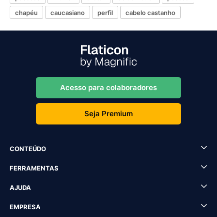
chapéu
caucasiano
perfil
cabelo castanho
Acesso para colaboradores
Seja Premium
CONTEÚDO
FERRAMENTAS
AJUDA
EMPRESA