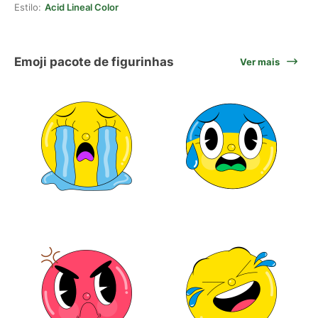
Estilo:
Acid Lineal Color
Emoji pacote de figurinhas
Ver mais