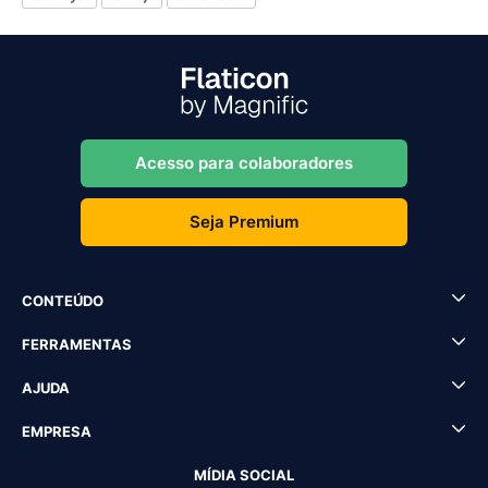
Acesso para colaboradores
Seja Premium
CONTEÚDO
FERRAMENTAS
AJUDA
EMPRESA
MÍDIA SOCIAL