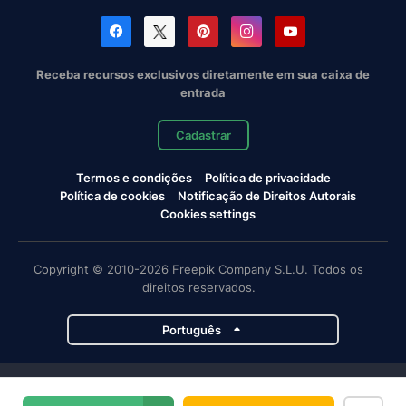
Receba recursos exclusivos diretamente em sua caixa de
entrada
Cadastrar
Termos e condições
Política de privacidade
Política de cookies
Notificação de Direitos Autorais
Cookies settings
Copyright © 2010-2026 Freepik Company S.L.U. Todos os
direitos reservados.
Português
Projetos da Magnific