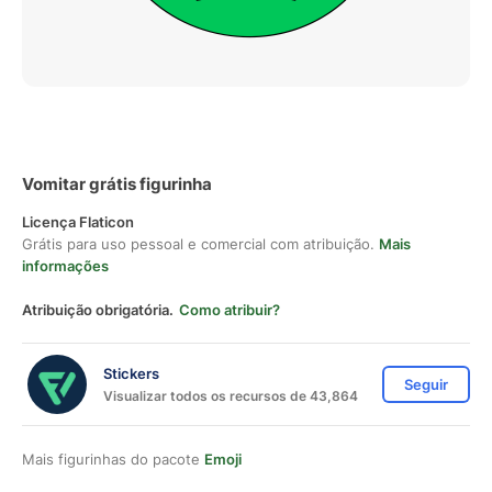
Vomitar grátis figurinha
Licença Flaticon
Grátis para uso pessoal e comercial com atribuição.
Mais
informações
Atribuição obrigatória.
Como atribuir?
Stickers
Seguir
Visualizar todos os recursos de 43,864
Mais figurinhas do pacote
Emoji