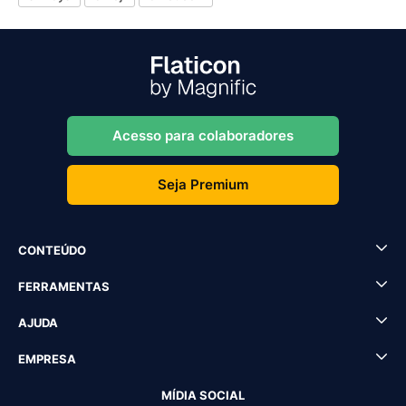
Acesso para colaboradores
Seja Premium
CONTEÚDO
FERRAMENTAS
AJUDA
EMPRESA
MÍDIA SOCIAL