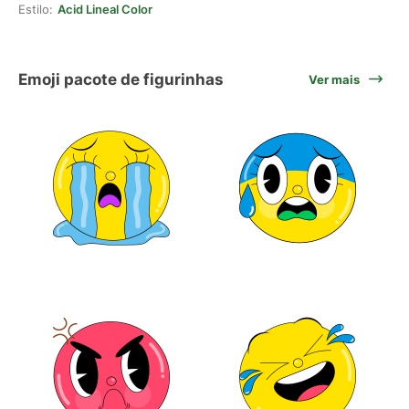
Estilo:
Acid Lineal Color
Emoji pacote de figurinhas
Ver mais