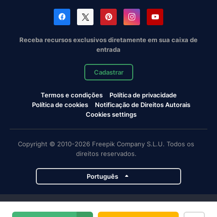
Receba recursos exclusivos diretamente em sua caixa de
entrada
Cadastrar
Termos e condições
Política de privacidade
Política de cookies
Notificação de Direitos Autorais
Cookies settings
Copyright © 2010-2026 Freepik Company S.L.U. Todos os
direitos reservados.
Português
Projetos da Magnific