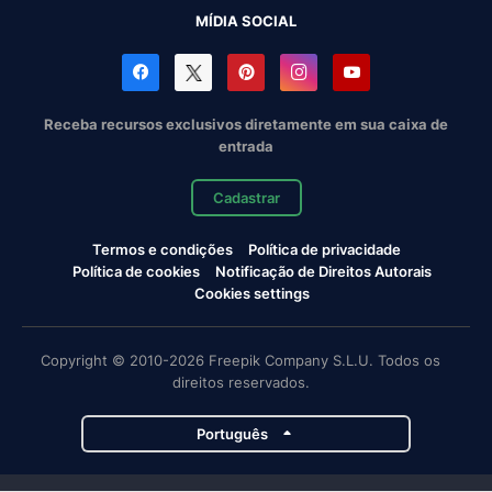
MÍDIA SOCIAL
Receba recursos exclusivos diretamente em sua caixa de
entrada
Cadastrar
Termos e condições
Política de privacidade
Política de cookies
Notificação de Direitos Autorais
Cookies settings
Copyright © 2010-2026 Freepik Company S.L.U. Todos os
direitos reservados.
Português