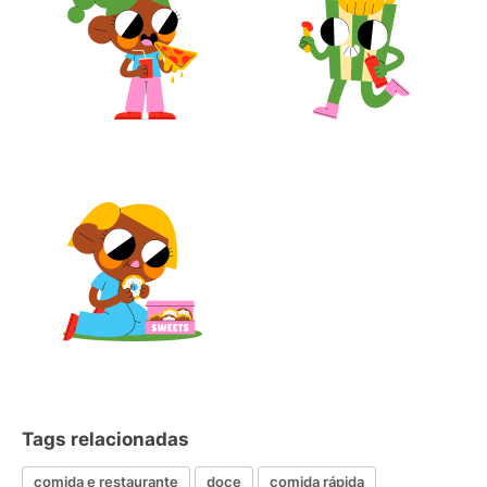
Tags relacionadas
comida e restaurante
doce
comida rápida