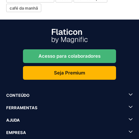
café da manhã
Acesso para colaboradores
Seja Premium
CONTEÚDO
FERRAMENTAS
AJUDA
EMPRESA