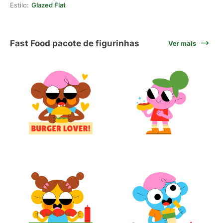
Estilo:
Glazed Flat
Fast Food pacote de figurinhas
Ver mais