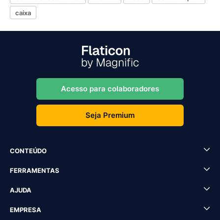
caixa
Acesso para colaboradores
Seja Premium
CONTEÚDO
FERRAMENTAS
AJUDA
EMPRESA