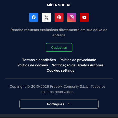
MÍDIA SOCIAL
Receba recursos exclusivos diretamente em sua caixa de
entrada
Cadastrar
Termos e condições
Política de privacidade
Política de cookies
Notificação de Direitos Autorais
Cookies settings
Copyright © 2010-2026 Freepik Company S.L.U. Todos os
direitos reservados.
Português