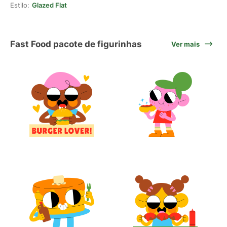
Estilo:
Glazed Flat
Fast Food pacote de figurinhas
Ver mais