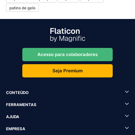
patins de gelo
Acesso para colaboradores
Seja Premium
CONTEÚDO
FERRAMENTAS
AJUDA
EMPRESA