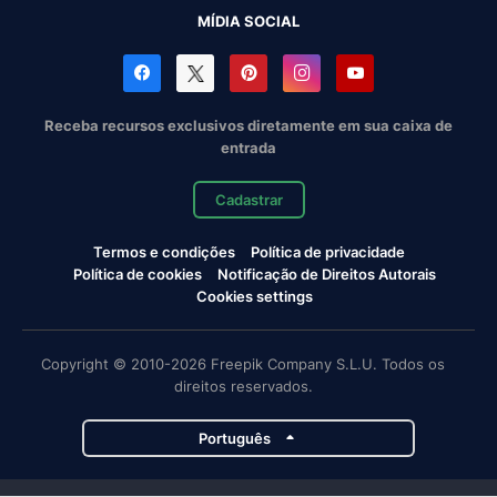
MÍDIA SOCIAL
Receba recursos exclusivos diretamente em sua caixa de
entrada
Cadastrar
Termos e condições
Política de privacidade
Política de cookies
Notificação de Direitos Autorais
Cookies settings
Copyright © 2010-2026 Freepik Company S.L.U. Todos os
direitos reservados.
Português