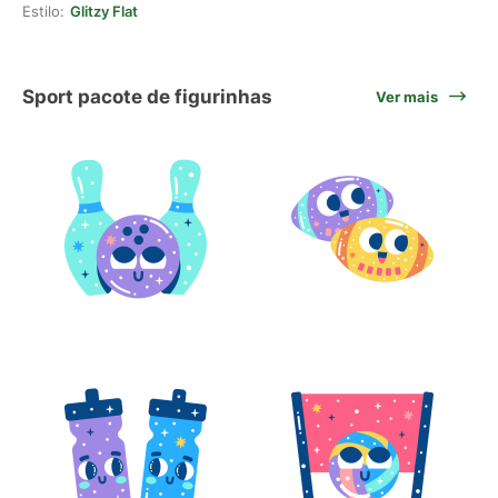
Estilo:
Glitzy Flat
Sport pacote de figurinhas
Ver mais