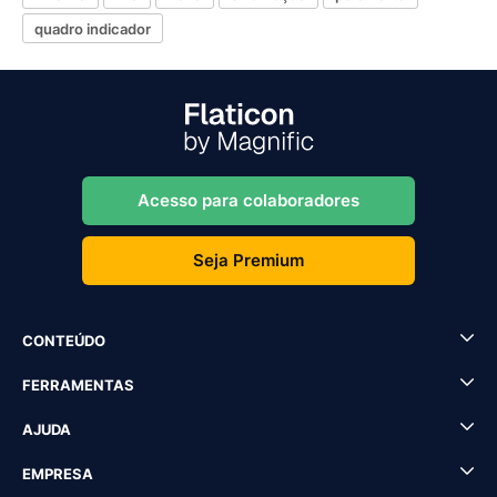
quadro indicador
Acesso para colaboradores
Seja Premium
CONTEÚDO
FERRAMENTAS
AJUDA
EMPRESA