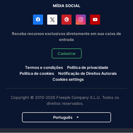
MÍDIA SOCIAL
Receba recursos exclusivos diretamente em sua caixa de
entrada
Cadastrar
Termos e condições
Política de privacidade
Política de cookies
Notificação de Direitos Autorais
Cookies settings
Copyright © 2010-2026 Freepik Company S.L.U. Todos os
direitos reservados.
Português