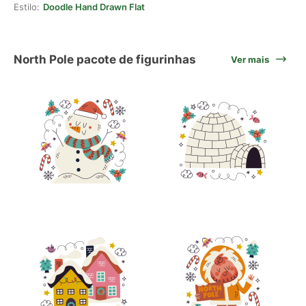
Estilo:
Doodle Hand Drawn Flat
North Pole pacote de figurinhas
Ver mais