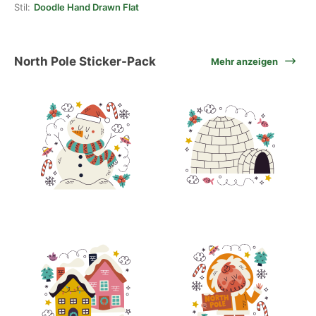
Stil:
Doodle Hand Drawn Flat
North Pole Sticker-Pack
Mehr anzeigen