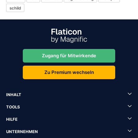
schild
Zugang für Mitwirkende
Zu Premium wechseln
INHALT
TOOLS
HILFE
UNTERNEHMEN