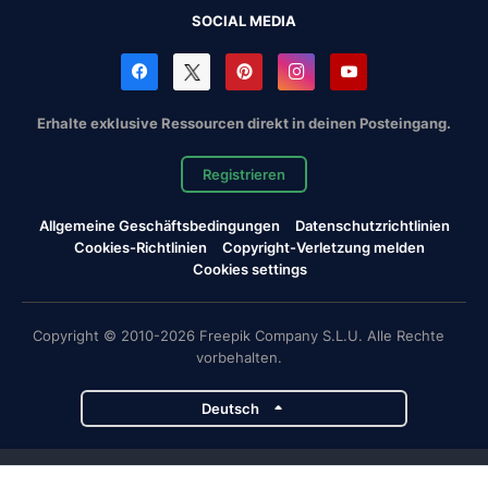
SOCIAL MEDIA
Erhalte exklusive Ressourcen direkt in deinen Posteingang.
Registrieren
Allgemeine Geschäftsbedingungen
Datenschutzrichtlinien
Cookies-Richtlinien
Copyright-Verletzung melden
Cookies settings
Copyright © 2010-2026 Freepik Company S.L.U. Alle Rechte
vorbehalten.
Deutsch
Magnific-Projekte