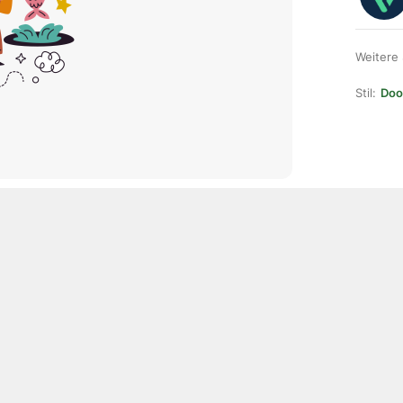
Weitere
Stil:
Doo