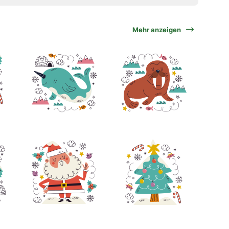
Mehr anzeigen