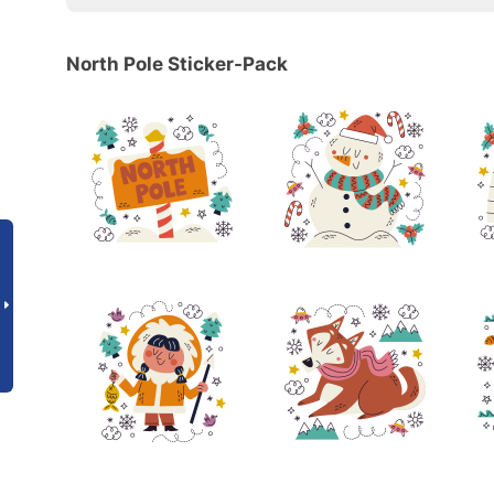
North Pole Sticker-Pack